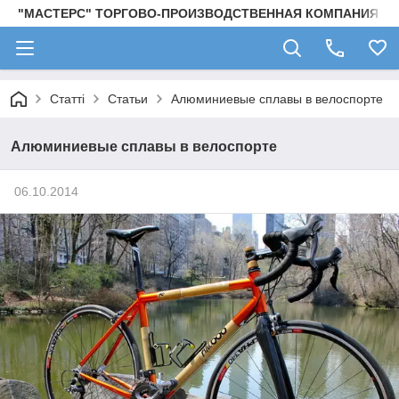
"МАСТЕРС" ТОРГОВО-ПРОИЗВОДСТВЕННАЯ КОМПАНИЯ
Статті
Cтатьи
Алюминиевые сплавы в велоспорте
Алюминиевые сплавы в велоспорте
06.10.2014