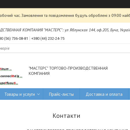
робочий час. Замовлення та повідомлення будуть оброблені з 09:00 най
ТВЕННАЯ КОМПАНИЯ "МАСТЕРС": ул Яблунская 144, оф.205, Буча, Украї
80 (56) 736-08-81
+380 (44) 232-24-75
"МАСТЕРС" ТОРГОВО-ПРОИЗВОДСТВЕННАЯ
КОМПАНИЯ
Товары и услуги
Прайс-листы
Доставка и оплата
Контакти