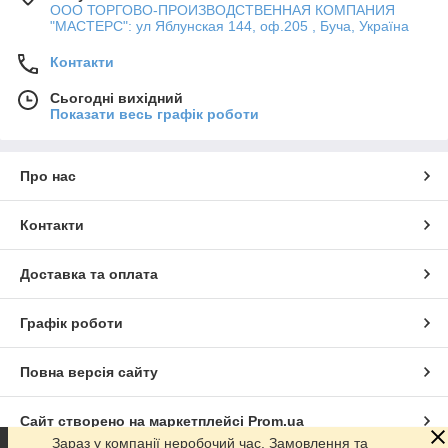
ООО ТОРГОВО-ПРОИЗВОДСТВЕННАЯ КОМПАНИЯ
"МАСТЕРС": ул Яблунская 144, оф.205 , Буча, Україна
Контакти
Сьогодні вихідний
Показати весь графік роботи
Про нас
Контакти
Доставка та оплата
Графік роботи
Повна версія сайту
Сайт створено на маркетплейсі
Prom.ua
Зараз у компанії неробочий час. Замовлення та