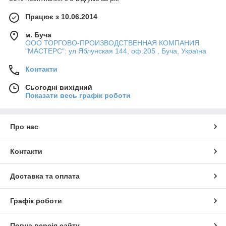
Працює з 10.06.2014
м. Буча
ООО ТОРГОВО-ПРОИЗВОДСТВЕННАЯ КОМПАНИЯ
"МАСТЕРС": ул Яблунская 144, оф.205 , Буча, Україна
Контакти
Сьогодні вихідний
Показати весь графік роботи
Про нас
Контакти
Доставка та оплата
Графік роботи
Повна версія сайту