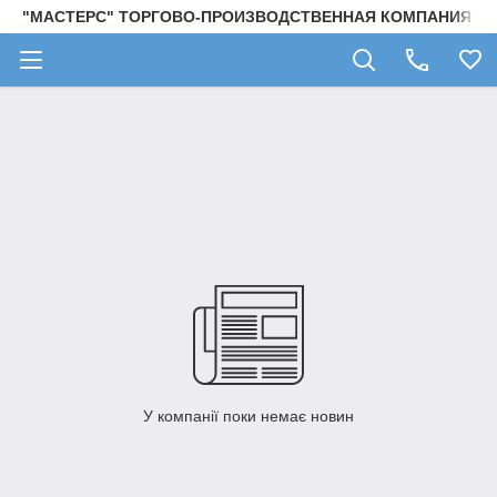
"МАСТЕРС" ТОРГОВО-ПРОИЗВОДСТВЕННАЯ КОМПАНИЯ
У компанії поки немає новин