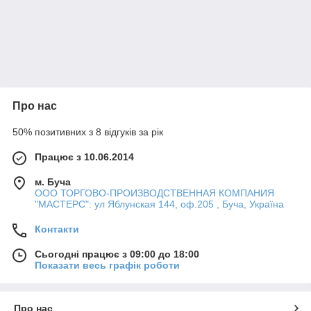
Про нас
50% позитивних з 8 відгуків за рік
Працює з 10.06.2014
м. Буча
ООО ТОРГОВО-ПРОИЗВОДСТВЕННАЯ КОМПАНИЯ
"МАСТЕРС": ул Яблунская 144, оф.205 , Буча, Україна
Контакти
Сьогодні працює з 09:00 до 18:00
Показати весь графік роботи
Про нас