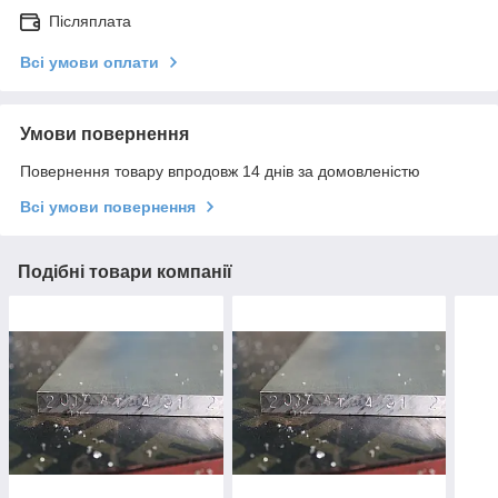
Післяплата
Всі умови оплати
Умови повернення
Повернення товару впродовж 14 днів за домовленістю
Всі умови повернення
Подібні товари компанії