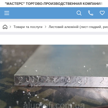
"МАСТЕРС" ТОРГОВО-ПРОИЗВОДСТВЕННАЯ КОМПАНИЯ
Товари та послуги
Листовий алюміній (лист гладкий, ри