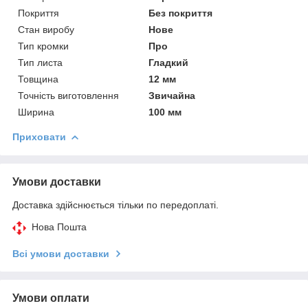
Покриття
Без покриття
Стан виробу
Нове
Тип кромки
Про
Тип листа
Гладкий
Товщина
12 мм
Точність виготовлення
Звичайна
Ширина
100 мм
Приховати
Умови доставки
Доставка здійснюється тільки по передоплаті.
Нова Пошта
Всі умови доставки
Умови оплати