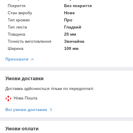
Покриття
Без покриття
Стан виробу
Нове
Тип кромки
Про
Тип листа
Гладкий
Товщина
25 мм
Точність виготовлення
Звичайна
Ширина
100 мм
Приховати
Умови доставки
Доставка здійснюється тільки по передоплаті.
Нова Пошта
Всі умови доставки
Умови оплати