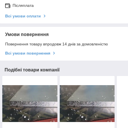
Післяплата
Всі умови оплати
Умови повернення
Повернення товару впродовж 14 днів за домовленістю
Всі умови повернення
Подібні товари компанії