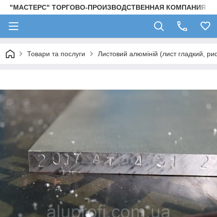
"МАСТЕРС" ТОРГОВО-ПРОИЗВОДСТВЕННАЯ КОМПАНИЯ
Товари та послуги
Листовий алюміній (лист гладкий, ри