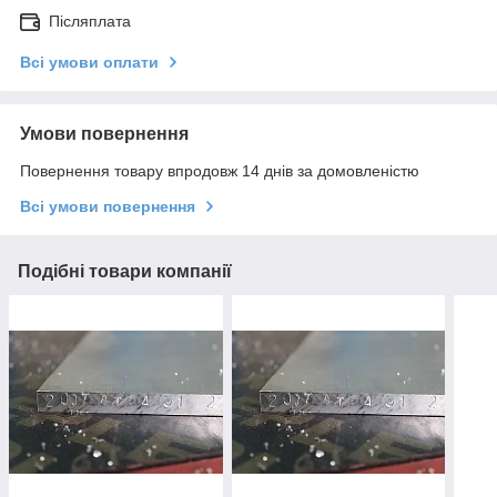
Післяплата
Всі умови оплати
Умови повернення
Повернення товару впродовж 14 днів за домовленістю
Всі умови повернення
Подібні товари компанії