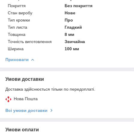
Покриття
Без покриття
Стан виробу
Нове
Тип кромки
Про
Тип листа
Гладкий
Товщина
8 мм
Точність виготовлення
Звичайна
Ширина
100 мм
Приховати
Умови доставки
Доставка здійснюється тільки по передоплаті.
Нова Пошта
Всі умови доставки
Умови оплати