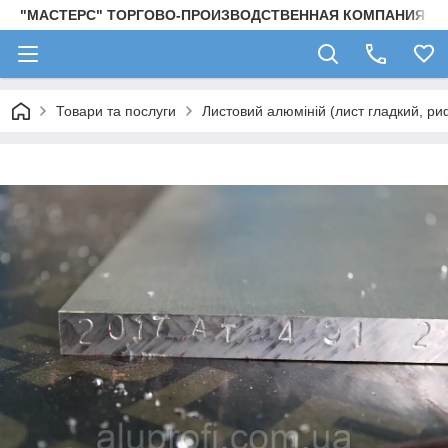
"МАСТЕРС" ТОРГОВО-ПРОИЗВОДСТВЕННАЯ КОМПАНИЯ
Товари та послуги
Листовий алюміній (лист гладкий, ри