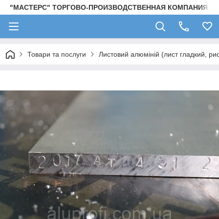
"МАСТЕРС" ТОРГОВО-ПРОИЗВОДСТВЕННАЯ КОМПАНИЯ
Товари та послуги
Листовий алюміній (лист гладкий, ри