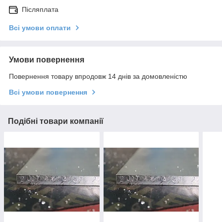
Післяплата
Всі умови оплати
Умови повернення
Повернення товару впродовж 14 днів за домовленістю
Всі умови повернення
Подібні товари компанії