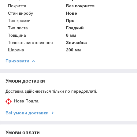
Покриття
Без покриття
Стан виробу
Нове
Тип кромки
Про
Тип листа
Гладкий
Товщина
8 мм
Точність виготовлення
Звичайна
Ширина
200 мм
Приховати
Умови доставки
Доставка здійснюється тільки по передоплаті.
Нова Пошта
Всі умови доставки
Умови оплати