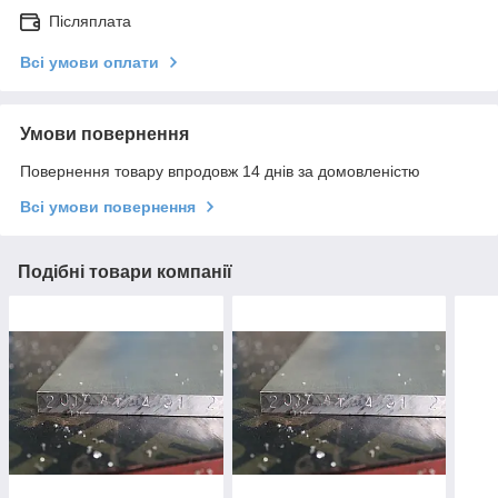
Післяплата
Всі умови оплати
Умови повернення
Повернення товару впродовж 14 днів за домовленістю
Всі умови повернення
Подібні товари компанії