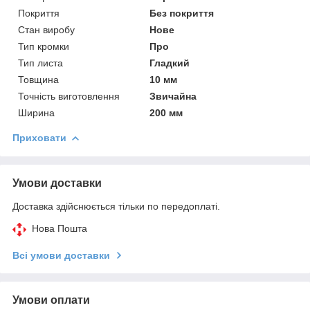
Покриття
Без покриття
Стан виробу
Нове
Тип кромки
Про
Тип листа
Гладкий
Товщина
10 мм
Точність виготовлення
Звичайна
Ширина
200 мм
Приховати
Умови доставки
Доставка здійснюється тільки по передоплаті.
Нова Пошта
Всі умови доставки
Умови оплати