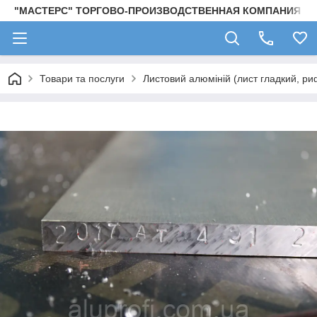
"МАСТЕРС" ТОРГОВО-ПРОИЗВОДСТВЕННАЯ КОМПАНИЯ
Товари та послуги
Листовий алюміній (лист гладкий, ри