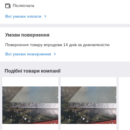
Післяплата
Всі умови оплати
Умови повернення
Повернення товару впродовж 14 днів за домовленістю
Всі умови повернення
Подібні товари компанії