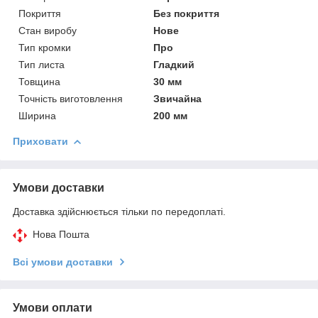
Покриття
Без покриття
Стан виробу
Нове
Тип кромки
Про
Тип листа
Гладкий
Товщина
30 мм
Точність виготовлення
Звичайна
Ширина
200 мм
Приховати
Умови доставки
Доставка здійснюється тільки по передоплаті.
Нова Пошта
Всі умови доставки
Умови оплати