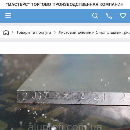
"МАСТЕРС" ТОРГОВО-ПРОИЗВОДСТВЕННАЯ КОМПАНИЯ
Товари та послуги
Листовий алюміній (лист гладкий, ри