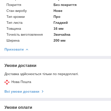
Покриття
Без покриття
Стан виробу
Нове
Тип кромки
Про
Тип листа
Гладкий
Товщина
16 мм
Точність виготовлення
Звичайна
Ширина
200 мм
Приховати
Умови доставки
Доставка здійснюється тільки по передоплаті.
Нова Пошта
Всі умови доставки
Умови оплати