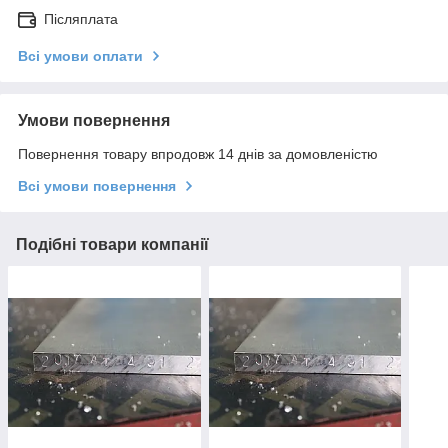
Післяплата
Всі умови оплати
Умови повернення
Повернення товару впродовж 14 днів за домовленістю
Всі умови повернення
Подібні товари компанії