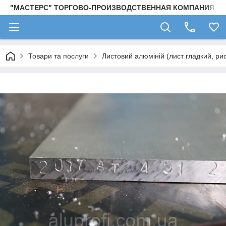
"МАСТЕРС" ТОРГОВО-ПРОИЗВОДСТВЕННАЯ КОМПАНИЯ
Товари та послуги
Листовий алюміній (лист гладкий, ри