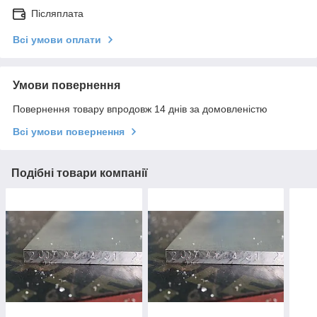
Післяплата
Всі умови оплати
Умови повернення
Повернення товару впродовж 14 днів за домовленістю
Всі умови повернення
Подібні товари компанії