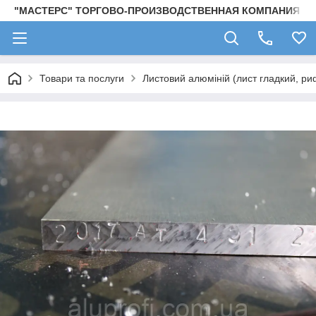
"МАСТЕРС" ТОРГОВО-ПРОИЗВОДСТВЕННАЯ КОМПАНИЯ
Товари та послуги
Листовий алюміній (лист гладкий, ри