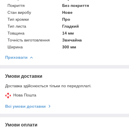
Покриття
Без покриття
Стан виробу
Нове
Тип кромки
Про
Тип листа
Гладкий
Товщина
14 мм
Точність виготовлення
Звичайна
Ширина
300 мм
Приховати
Умови доставки
Доставка здійснюється тільки по передоплаті.
Нова Пошта
Всі умови доставки
Умови оплати