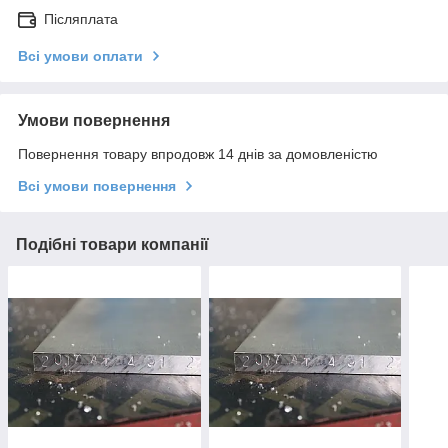
Післяплата
Всі умови оплати
Умови повернення
Повернення товару впродовж 14 днів за домовленістю
Всі умови повернення
Подібні товари компанії