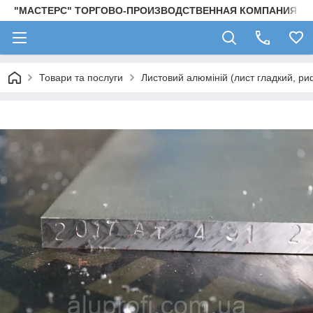
"МАСТЕРС" ТОРГОВО-ПРОИЗВОДСТВЕННАЯ КОМПАНИЯ
Товари та послуги
Листовий алюміній (лист гладкий, ри