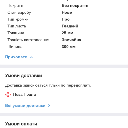
Покриття
Без покриття
Стан виробу
Нове
Тип кромки
Про
Тип листа
Гладкий
Товщина
25 мм
Точність виготовлення
Звичайна
Ширина
300 мм
Приховати
Умови доставки
Доставка здійснюється тільки по передоплаті.
Нова Пошта
Всі умови доставки
Умови оплати