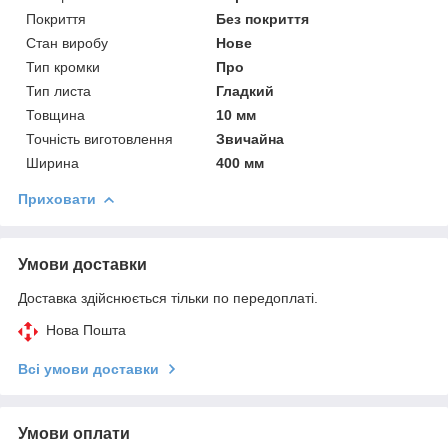
Покриття
Без покриття
Стан виробу
Нове
Тип кромки
Про
Тип листа
Гладкий
Товщина
10 мм
Точність виготовлення
Звичайна
Ширина
400 мм
Приховати
Умови доставки
Доставка здійснюється тільки по передоплаті.
Нова Пошта
Всі умови доставки
Умови оплати