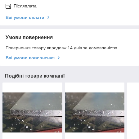
Післяплата
Всі умови оплати
Умови повернення
Повернення товару впродовж 14 днів за домовленістю
Всі умови повернення
Подібні товари компанії