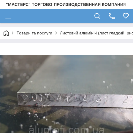
"МАСТЕРС" ТОРГОВО-ПРОИЗВОДСТВЕННАЯ КОМПАНИЯ
Товари та послуги
Листовий алюміній (лист гладкий, ри