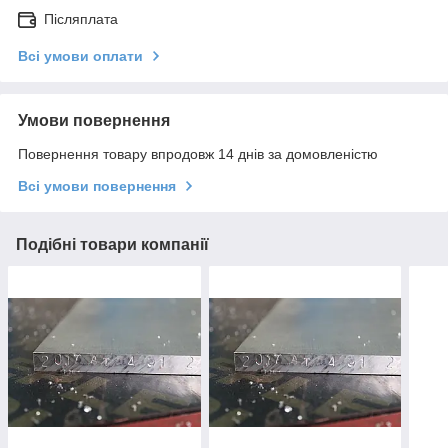
Післяплата
Всі умови оплати
Умови повернення
Повернення товару впродовж 14 днів за домовленістю
Всі умови повернення
Подібні товари компанії