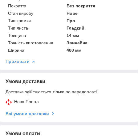
Покриття
Без покриття
Стан виробу
Нове
Тип кромки
Про
Тип листа
Гладкий
Товщина
14 мм
Точність виготовлення
Звичайна
Ширина
400 мм
Приховати
Умови доставки
Доставка здійснюється тільки по передоплаті.
Нова Пошта
Всі умови доставки
Умови оплати