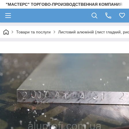
"МАСТЕРС" ТОРГОВО-ПРОИЗВОДСТВЕННАЯ КОМПАНИЯ
Товари та послуги
Листовий алюміній (лист гладкий, ри