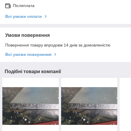
Післяплата
Всі умови оплати
Умови повернення
Повернення товару впродовж 14 днів за домовленістю
Всі умови повернення
Подібні товари компанії