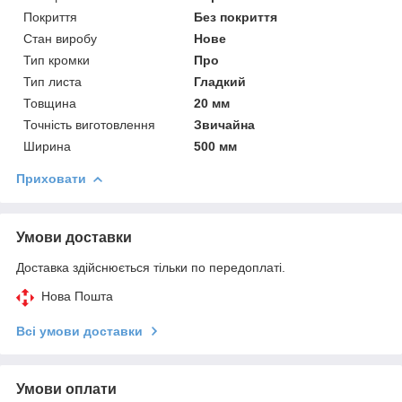
Покриття
Без покриття
Стан виробу
Нове
Тип кромки
Про
Тип листа
Гладкий
Товщина
20 мм
Точність виготовлення
Звичайна
Ширина
500 мм
Приховати
Умови доставки
Доставка здійснюється тільки по передоплаті.
Нова Пошта
Всі умови доставки
Умови оплати