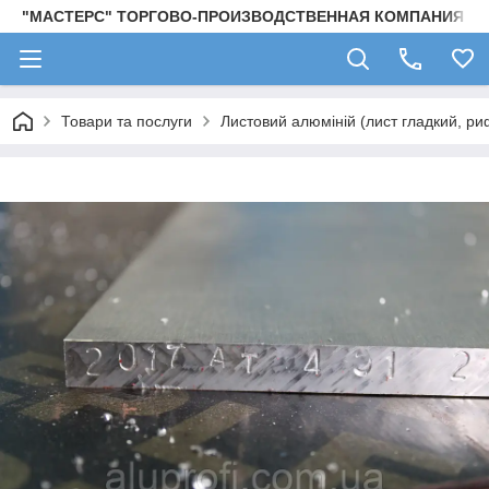
"МАСТЕРС" ТОРГОВО-ПРОИЗВОДСТВЕННАЯ КОМПАНИЯ
Товари та послуги
Листовий алюміній (лист гладкий, ри