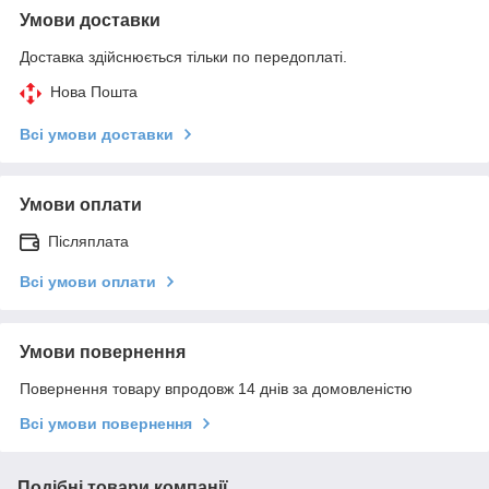
Умови доставки
Доставка здійснюється тільки по передоплаті.
Нова Пошта
Всі умови доставки
Умови оплати
Післяплата
Всі умови оплати
Умови повернення
Повернення товару впродовж 14 днів за домовленістю
Всі умови повернення
Подібні товари компанії