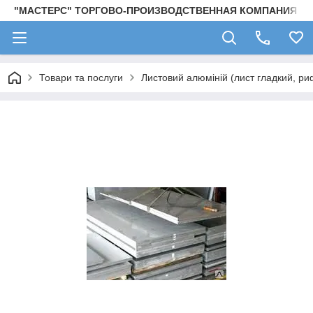
"МАСТЕРС" ТОРГОВО-ПРОИЗВОДСТВЕННАЯ КОМПАНИЯ
Товари та послуги
Листовий алюміній (лист гладкий, ри