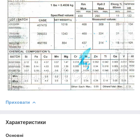
Приховати
Характеристики
Основні