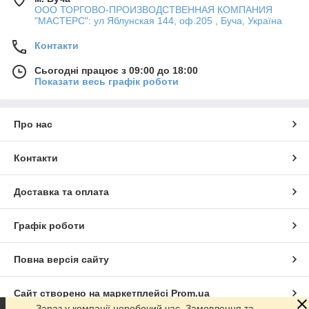
ООО ТОРГОВО-ПРОИЗВОДСТВЕННАЯ КОМПАНИЯ
"МАСТЕРС": ул Яблунская 144, оф.205 , Буча, Україна
Контакти
Сьогодні працює з 09:00 до 18:00
Показати весь графік роботи
Про нас
Контакти
Доставка та оплата
Графік роботи
Повна версія сайту
Сайт створено на маркетплейсі
Prom.ua
Зараз у компанії неробочий час. Замовлення та