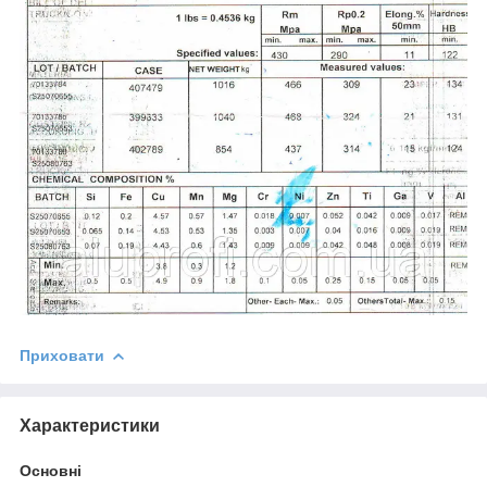
Приховати
Характеристики
Основні