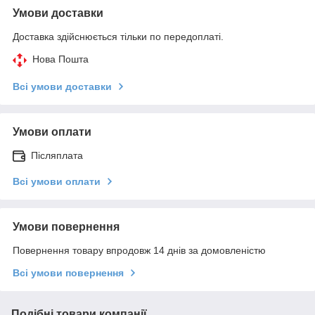
Умови доставки
Доставка здійснюється тільки по передоплаті.
Нова Пошта
Всі умови доставки
Умови оплати
Післяплата
Всі умови оплати
Умови повернення
Повернення товару впродовж 14 днів за домовленістю
Всі умови повернення
Подібні товари компанії