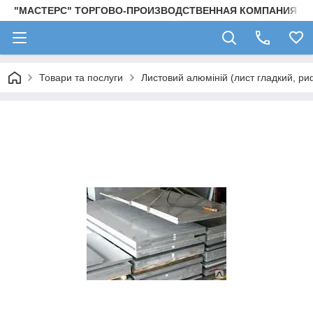
"МАСТЕРС" ТОРГОВО-ПРОИЗВОДСТВЕННАЯ КОМПАНИЯ
Товари та послуги
Листовий алюміній (лист гладкий, ри