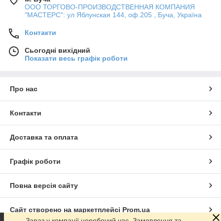
ООО ТОРГОВО-ПРОИЗВОДСТВЕННАЯ КОМПАНИЯ
"МАСТЕРС": ул Яблунская 144, оф.205 , Буча, Україна
Контакти
Сьогодні вихідний
Показати весь графік роботи
Про нас
Контакти
Доставка та оплата
Графік роботи
Повна версія сайту
Сайт створено на маркетплейсі
Prom.ua
Зараз у компанії неробочий час. Замовлення та