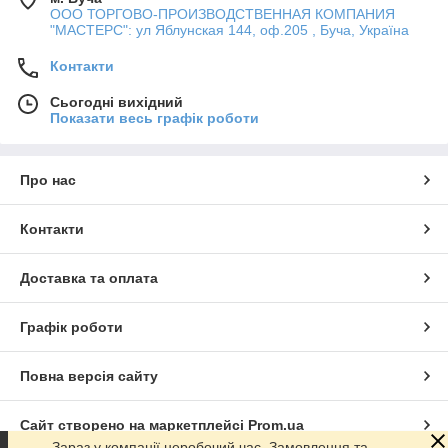
ООО ТОРГОВО-ПРОИЗВОДСТВЕННАЯ КОМПАНИЯ
"МАСТЕРС": ул Яблунская 144, оф.205 , Буча, Україна
Контакти
Сьогодні вихідний
Показати весь графік роботи
Про нас
Контакти
Доставка та оплата
Графік роботи
Повна версія сайту
Сайт створено на маркетплейсі
Prom.ua
Зараз у компанії неробочий час. Замовлення та