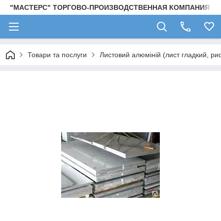
"МАСТЕРС" ТОРГОВО-ПРОИЗВОДСТВЕННАЯ КОМПАНИЯ
Товари та послуги
Листовий алюміній (лист гладкий, ри