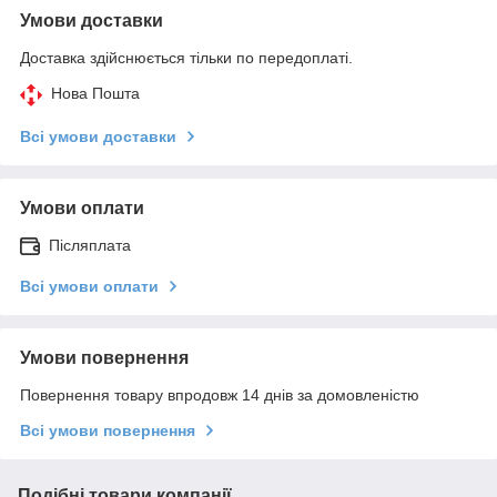
Умови доставки
Доставка здійснюється тільки по передоплаті.
Нова Пошта
Всі умови доставки
Умови оплати
Післяплата
Всі умови оплати
Умови повернення
Повернення товару впродовж 14 днів за домовленістю
Всі умови повернення
Подібні товари компанії