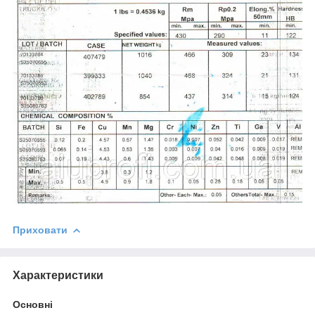
Приховати
Характеристики
Основні