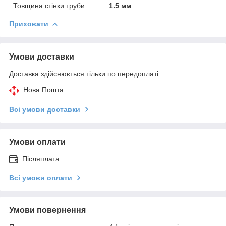
Товщина стінки труби
1.5 мм
Приховати
Умови доставки
Доставка здійснюється тільки по передоплаті.
Нова Пошта
Всі умови доставки
Умови оплати
Післяплата
Всі умови оплати
Умови повернення