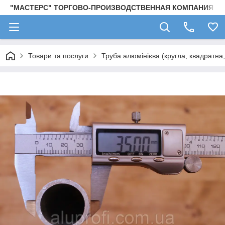
"МАСТЕРС" ТОРГОВО-ПРОИЗВОДСТВЕННАЯ КОМПАНИЯ
Товари та послуги
Труба алюмінієва (кругла, квадратна,