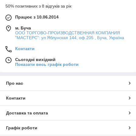
50% позитивних з 8 відгуків за рік
Працює з 10.06.2014
м. Буча
ООО ТОРГОВО-ПРОИЗВОДСТВЕННАЯ КОМПАНИЯ
"МАСТЕРС": ул Яблунская 144, оф.205 , Буча, Україна
Контакти
Сьогодні вихідний
Показати весь графік роботи
Про нас
Контакти
Доставка та оплата
Графік роботи