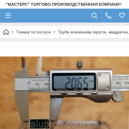
"МАСТЕРС" ТОРГОВО-ПРОИЗВОДСТВЕННАЯ КОМПАНИЯ
Товари та послуги
Труба алюмінієва (кругла, квадратна,