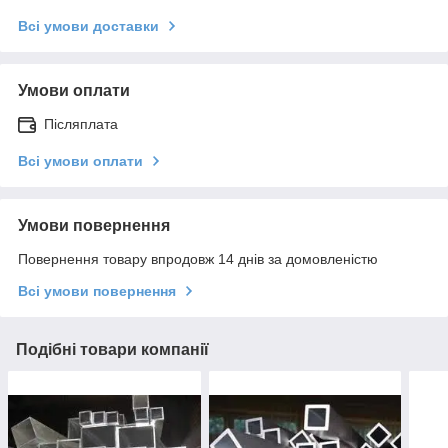
Всі умови доставки
Умови оплати
Післяплата
Всі умови оплати
Умови повернення
Повернення товару впродовж 14 днів за домовленістю
Всі умови повернення
Подібні товари компанії