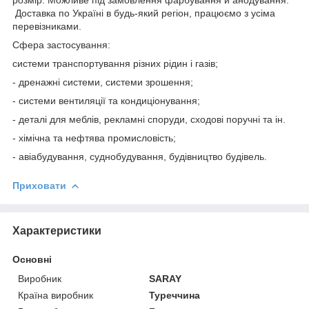
Доставка по Україні в будь-який регіон, працюємо з усіма
перевізниками.
Сфера застосування:
системи транспортування різних рідин і газів;
- дренажні системи, системи зрошення;
- системи вентиляції та кондиціонування;
- деталі для меблів, рекламні споруди, сходові поручні та ін.
- хімічна та нефтява промисловість;
- авіабудування, суднобудування, будівництво будівель.
Приховати
Характеристики
Основні
Виробник
SARAY
Країна виробник
Туреччина