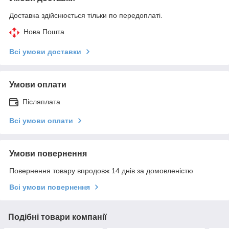
Доставка здійснюється тільки по передоплаті.
Нова Пошта
Всі умови доставки
Умови оплати
Післяплата
Всі умови оплати
Умови повернення
Повернення товару впродовж 14 днів за домовленістю
Всі умови повернення
Подібні товари компанії