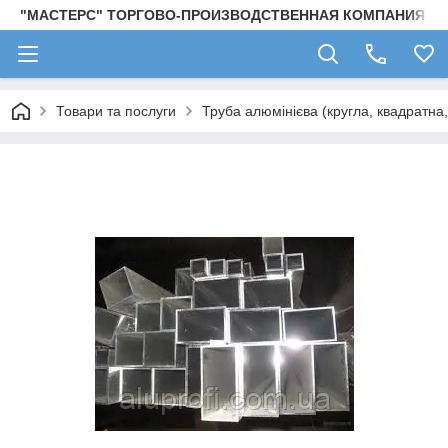
"МАСТЕРС" ТОРГОВО-ПРОИЗВОДСТВЕННАЯ КОМПАНИЯ
Товари та послуги
Труба алюмінієва (кругла, квадратна,