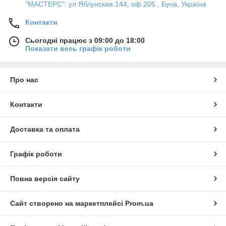
"МАСТЕРС": ул Яблунская 144, оф.205 , Буча, Україна
Контакти
Сьогодні працює з 09:00 до 18:00
Показати весь графік роботи
Про нас
Контакти
Доставка та оплата
Графік роботи
Повна версія сайту
Сайт створено на маркетплейсі
Prom.ua