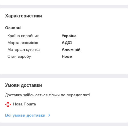
Характеристики
Основні
Країна виробник
Україна
Марка алюмінію
АД31
Матеріал куточка
Алюміній
Стан виробу
Нове
Умови доставки
Доставка здійснюється тільки по передоплаті.
Нова Пошта
Всі умови доставки