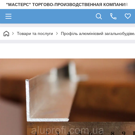
"МАСТЕРС" ТОРГОВО-ПРОИЗВОДСТВЕННАЯ КОМПАНИЯ
Товари та послуги
Профіль алюмінієвий загальнобудівел