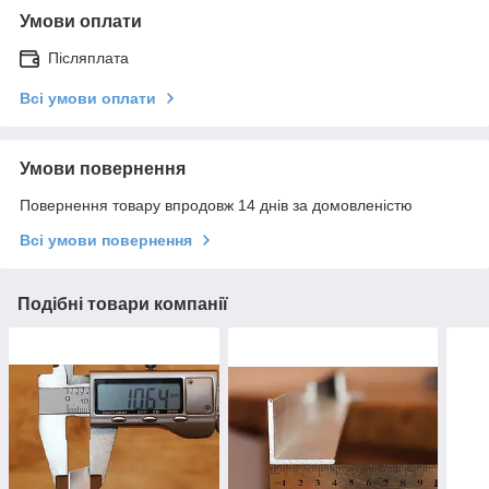
Умови оплати
Післяплата
Всі умови оплати
Умови повернення
Повернення товару впродовж 14 днів за домовленістю
Всі умови повернення
Подібні товари компанії