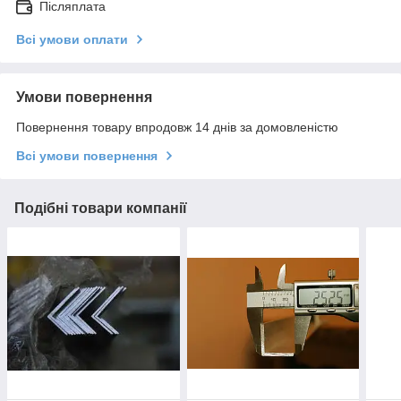
Післяплата
Всі умови оплати
Умови повернення
Повернення товару впродовж 14 днів за домовленістю
Всі умови повернення
Подібні товари компанії