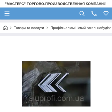
"МАСТЕРС" ТОРГОВО-ПРОИЗВОДСТВЕННАЯ КОМПАНИЯ
Товари та послуги
Профіль алюмінієвий загальнобудівел