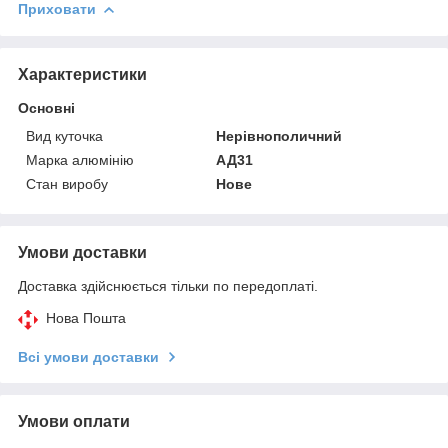
Приховати
Характеристики
Основні
Вид куточка
Нерівнополичний
Марка алюмінію
АД31
Стан виробу
Нове
Умови доставки
Доставка здійснюється тільки по передоплаті.
Нова Пошта
Всі умови доставки
Умови оплати