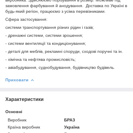
замовлення фарбування й анодування. Доставка по Україні в
будь-який регіон, працюємо з усіма перевізниками.
Сфера застосування:
системи транспортування різних рідин і газів;
- дренажні системи, системи зрошення;
- системи вентиляції та кондиціонування;
- деталі для меблів, рекламні споруди, сходові поручні та ін.
- хімічна та нефтява промисловість;
- авіабудування, суднобудування, будівництво будівель.
Приховати
Характеристики
Основні
Виробник
БРАЗ
Країна виробник
Україна