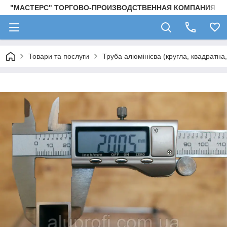
"МАСТЕРС" ТОРГОВО-ПРОИЗВОДСТВЕННАЯ КОМПАНИЯ
Товари та послуги
Труба алюмінієва (кругла, квадратна,