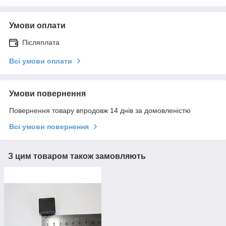
Умови оплати
Післяплата
Всі умови оплати
Умови повернення
Повернення товару впродовж 14 днів за домовленістю
Всі умови повернення
З цим товаром також замовляють