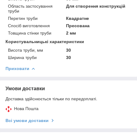
Область застосування
Для створення конструкцій
труби
Перетин труби
Квадратне
Спосіб виготовлення
Пресована
Товщина стінки труби
2 мм
Користувальницькі характеристики
Висота труби, мм
30
Ширина труби
30
Приховати
Умови доставки
Доставка здійснюється тільки по передоплаті.
Нова Пошта
Всі умови доставки