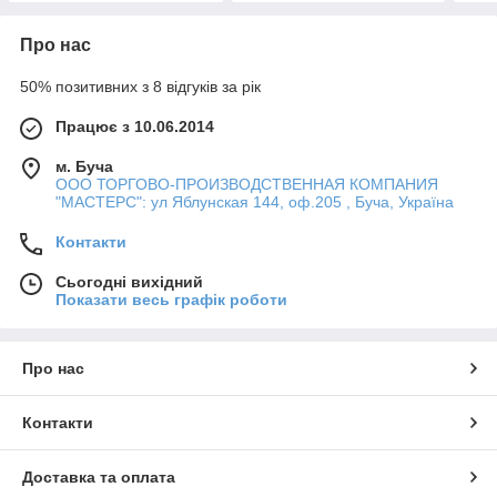
Про нас
50% позитивних з 8 відгуків за рік
Працює з 10.06.2014
м. Буча
ООО ТОРГОВО-ПРОИЗВОДСТВЕННАЯ КОМПАНИЯ
"МАСТЕРС": ул Яблунская 144, оф.205 , Буча, Україна
Контакти
Сьогодні вихідний
Показати весь графік роботи
Про нас
Контакти
Доставка та оплата