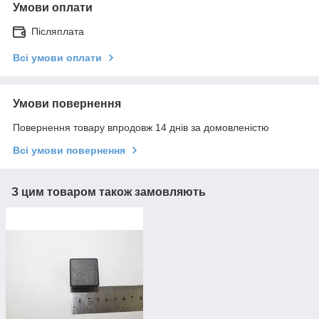
Умови оплати
Післяплата
Всі умови оплати
Умови повернення
Повернення товару впродовж 14 днів за домовленістю
Всі умови повернення
З цим товаром також замовляють