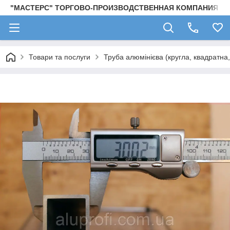
"МАСТЕРС" ТОРГОВО-ПРОИЗВОДСТВЕННАЯ КОМПАНИЯ
Товари та послуги
Труба алюмінієва (кругла, квадратна,