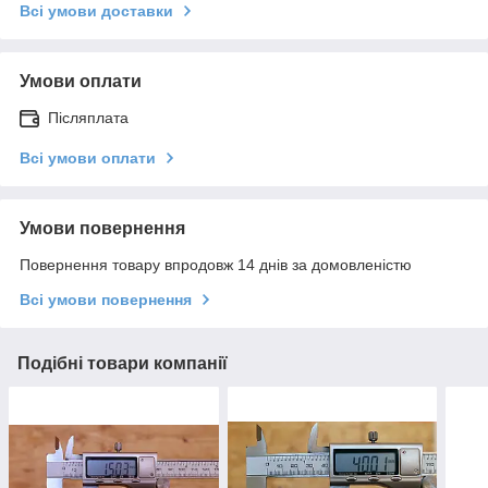
Всі умови доставки
Умови оплати
Післяплата
Всі умови оплати
Умови повернення
Повернення товару впродовж 14 днів за домовленістю
Всі умови повернення
Подібні товари компанії