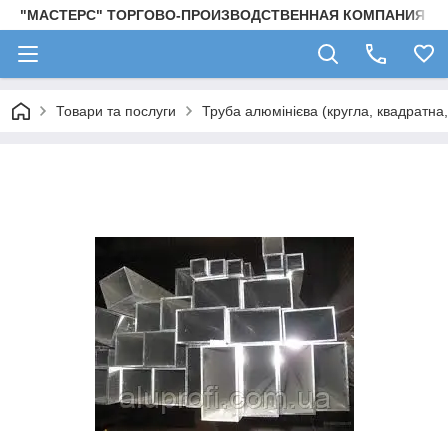
"МАСТЕРС" ТОРГОВО-ПРОИЗВОДСТВЕННАЯ КОМПАНИЯ
Товари та послуги
Труба алюмінієва (кругла, квадратна,