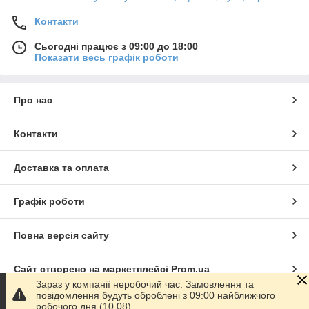
Контакти
Сьогодні працює з 09:00 до 18:00
Показати весь графік роботи
Про нас
Контакти
Доставка та оплата
Графік роботи
Повна версія сайту
Сайт створено на маркетплейсі
Prom.ua
Зараз у компанії неробочий час. Замовлення та
повідомлення будуть оброблені з 09:00 найближчого
Політика конфіденційності
робочого дня (10.08).