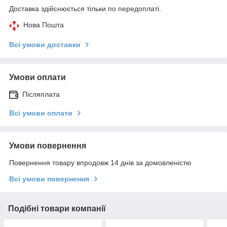
Доставка здійснюється тільки по передоплаті.
Нова Пошта
Всі умови доставки
Умови оплати
Післяплата
Всі умови оплати
Умови повернення
Повернення товару впродовж 14 днів за домовленістю
Всі умови повернення
Подібні товари компанії