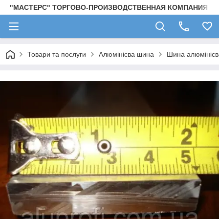
"МАСТЕРС" ТОРГОВО-ПРОИЗВОДСТВЕННАЯ КОМПАНИЯ
Товари та послуги
Алюмінієва шина
Шина алюмінієв