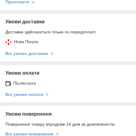
Приховати
Умови доставки
Доставка здійснюється тільки по передоплаті.
Нова Пошта
Всі умови доставки
Умови оплати
Післяплата
Всі умови оплати
Умови повернення
Повернення товару впродовж 14 днів за домовленістю
Всі умови повернення