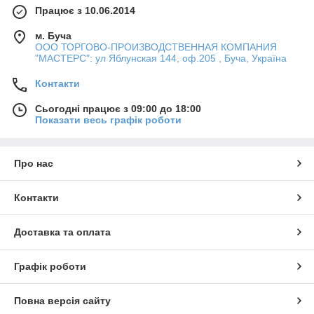
Працює з 10.06.2014
м. Буча
ООО ТОРГОВО-ПРОИЗВОДСТВЕННАЯ КОМПАНИЯ
"МАСТЕРС": ул Яблунская 144, оф.205 , Буча, Україна
Контакти
Сьогодні працює з 09:00 до 18:00
Показати весь графік роботи
Про нас
Контакти
Доставка та оплата
Графік роботи
Повна версія сайту