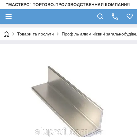
"МАСТЕРС" ТОРГОВО-ПРОИЗВОДСТВЕННАЯ КОМПАНИЯ
Товари та послуги
Профіль алюмінієвий загальнобудівел