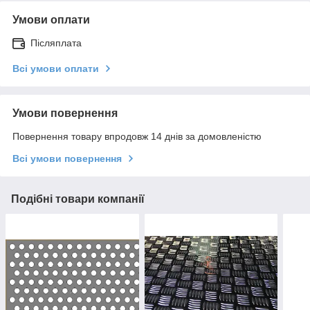
Умови оплати
Післяплата
Всі умови оплати
Умови повернення
Повернення товару впродовж 14 днів за домовленістю
Всі умови повернення
Подібні товари компанії