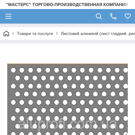
"МАСТЕРС" ТОРГОВО-ПРОИЗВОДСТВЕННАЯ КОМПАНИЯ
Товари та послуги
Листовий алюміній (лист гладкий, ри