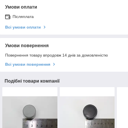
Умови оплати
Післяплата
Всі умови оплати
Умови повернення
Повернення товару впродовж 14 днів за домовленістю
Всі умови повернення
Подібні товари компанії