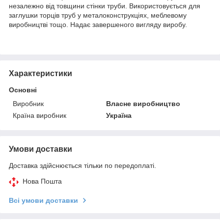
незалежно від товщини стінки труби. Використовується для
заглушки торців труб у металоконструкціях, меблевому
виробництві тощо. Надає завершеного вигляду виробу.
Характеристики
Основні
Виробник
Власне виробництво
Країна виробник
Україна
Умови доставки
Доставка здійснюється тільки по передоплаті.
Нова Пошта
Всі умови доставки