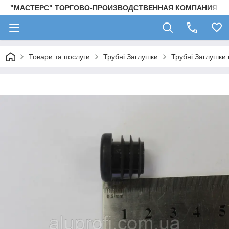
"МАСТЕРС" ТОРГОВО-ПРОИЗВОДСТВЕННАЯ КОМПАНИЯ
Товари та послуги
Трубні Заглушки
Трубні Заглушки 