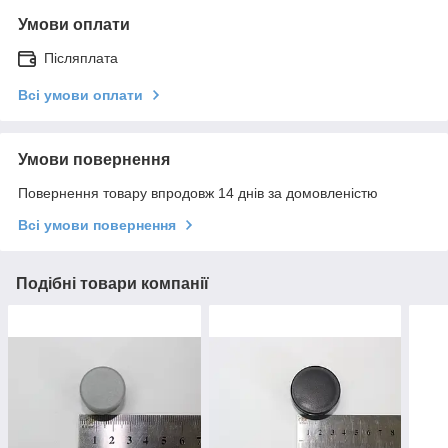
Умови оплати
Післяплата
Всі умови оплати
Умови повернення
Повернення товару впродовж 14 днів за домовленістю
Всі умови повернення
Подібні товари компанії