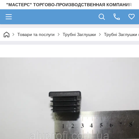
"МАСТЕРС" ТОРГОВО-ПРОИЗВОДСТВЕННАЯ КОМПАНИЯ
Товари та послуги
Трубні Заглушки
Трубні Заглушки 