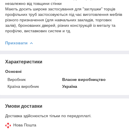
незалежно від товщини стінки
Мають досить широке застосування для "заглушки" торців
профільних труб застосовуються під час виготовлення меблів
різного призначення (для навчальних закладів, торгових
залів), бронованих дверей, різних конструкцій із металу та
профілю, виставкових систем и тд.
Приховати
Характеристики
Основні
Виробник
Власне виробництво
Країна виробник
Україна
Умови доставки
Доставка здійснюється тільки по передоплаті.
Нова Пошта