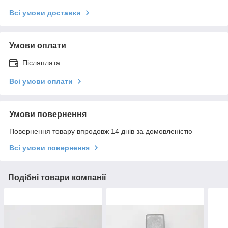
Всі умови доставки
Умови оплати
Післяплата
Всі умови оплати
Умови повернення
Повернення товару впродовж 14 днів за домовленістю
Всі умови повернення
Подібні товари компанії